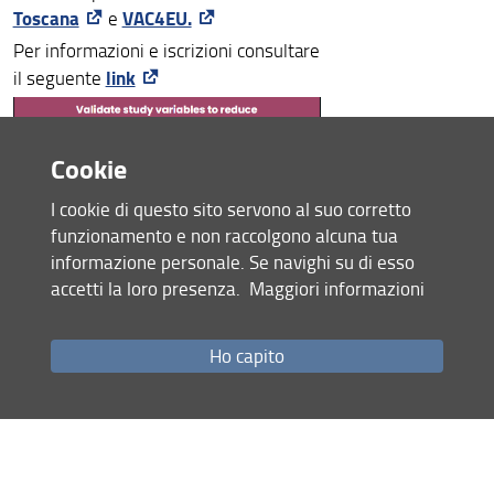
Toscana
VAC4EU.
e
Per informazioni e iscrizioni consultare
link
il seguente
Cookie
I cookie di questo sito servono al suo corretto
funzionamento e non raccolgono alcuna tua
informazione personale. Se navighi su di esso
accetti la loro presenza.
Maggiori informazioni
Ho capito