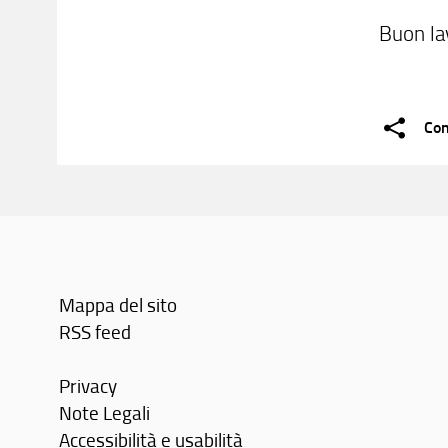
Buon la
Con
Mappa del sito
RSS feed
Privacy
Note Legali
Accessibilità e usabilità