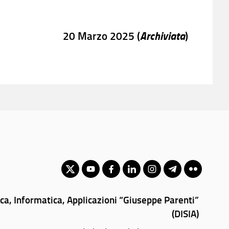
Archiviata
20 Marzo 2025 (
)
ica, Informatica, Applicazioni “Giuseppe Parenti”
(DISIA)