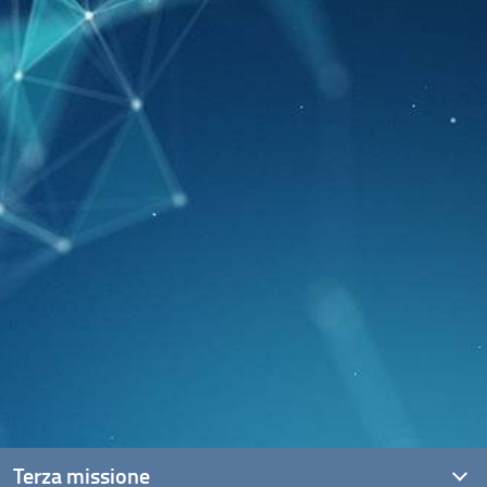
Terza missione