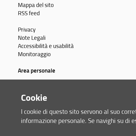
Mappa del sito
RSS feed
Privacy
Note Legali
Accessibilità e usabilità
Monitoraggio
Area personale
Cookie
I cookie di questo sito servono al suo cor
informazione personale. Se navighi su di e