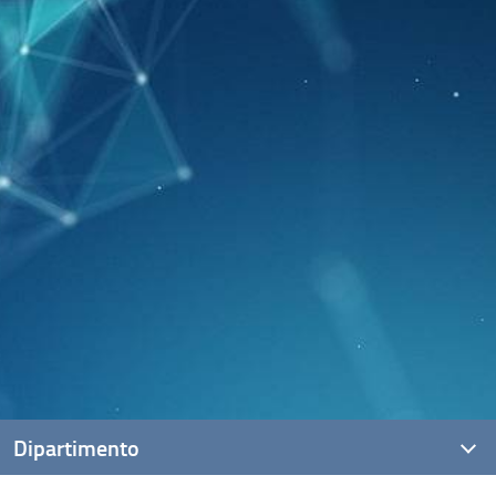
Dipartimento