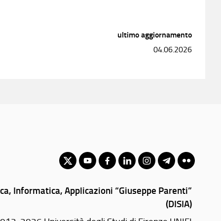
ultimo aggiornamento
04.06.2026
ica, Informatica, Applicazioni “Giuseppe Parenti”
(DISIA)