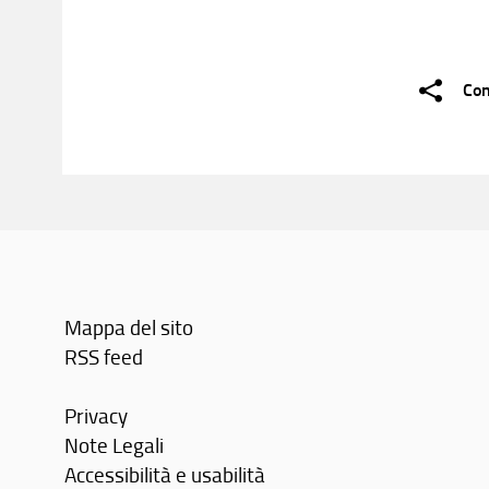
Con
Mappa del sito
RSS feed
Privacy
Note Legali
Accessibilità e usabilità