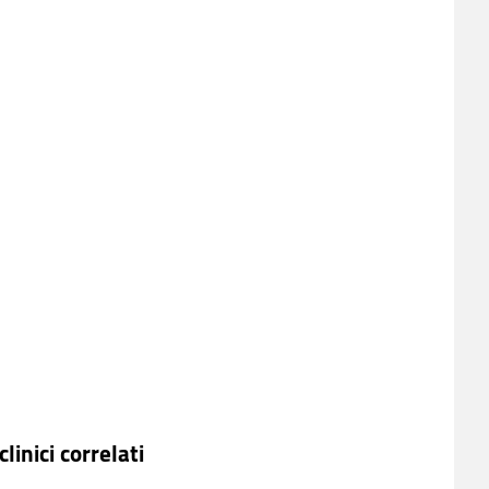
linici correlati