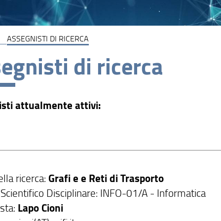
ASSEGNISTI DI RICERCA
egnisti di ricerca
sti attualmente attivi:
ella ricerca:
Grafi e e Reti di Trasporto
Scientifico Disciplinare: INFO-01/A - Informatica
sta:
Lapo Cioni