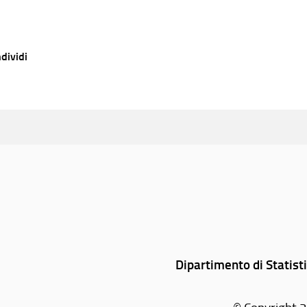
dividi
Dipartimento di Statist