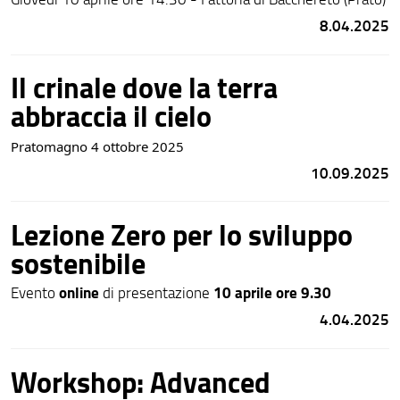
8.04.2025
Il crinale dove la terra
abbraccia il cielo
Pratomagno 4 ottobre 2025
10.09.2025
Lezione Zero per lo sviluppo
sostenibile
online
10 aprile ore 9.30
Evento
di presentazione
4.04.2025
Workshop: Advanced