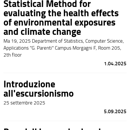
Statistical Method for
evaluating the health effects
of environmental exposures
and climate change
Ma 19, 2025 Department of Statistics, Computer Science,
Applications "G. Parenti" Campus Morgagni F, Room 205,
2th floor
1.04.2025
Introduzione
all'escursionismo
25 settembre 2025
5.09.2025