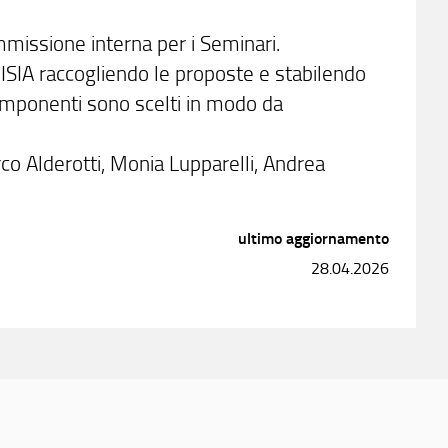
missione interna per i Seminari.
ISIA raccogliendo le proposte e stabilendo
 componenti sono scelti in modo da
co Alderotti, Monia Lupparelli, Andrea
ultimo aggiornamento
28.04.2026