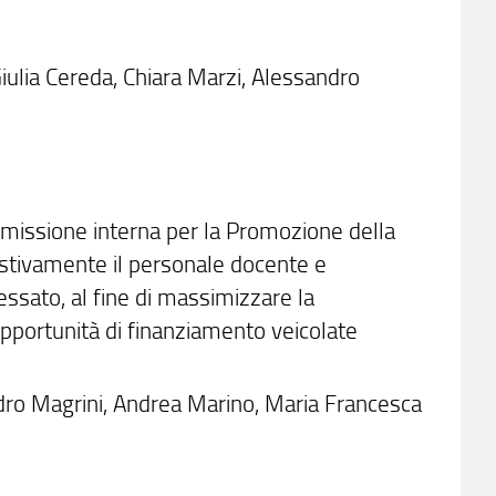
iulia Cereda, Chiara Marzi, Alessandro
missione interna per la Promozione della
estivamente il personale docente e
ssato, al fine di massimizzare la
pportunità di finanziamento veicolate
dro Magrini, Andrea Marino, Maria Francesca