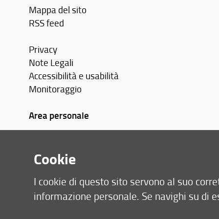
Mappa del sito
RSS feed
Privacy
Note Legali
Accessibilità e usabilità
Monitoraggio
Area personale
Cookie
I cookie di questo sito servono al suo cor
informazione personale. Se navighi su di e